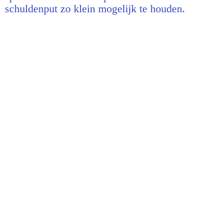
schuldenput zo klein mogelijk te houden.